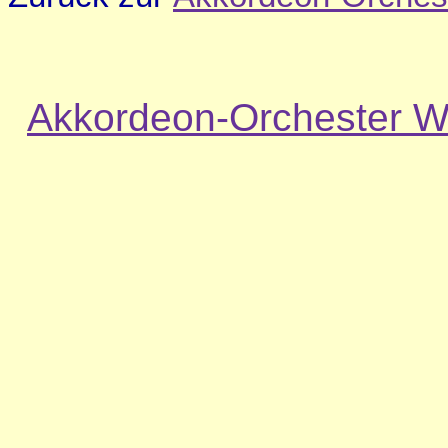
Akkordeon-Orchester W