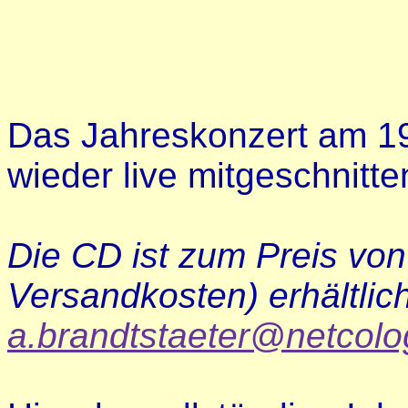
Das Jahreskonzert am 1
wieder live mitgeschnitt
Die CD ist zum Preis von 
Versandkosten) erhältlich
a.brandtstaeter@netcol