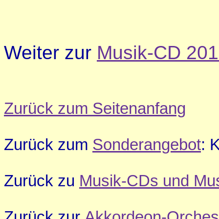
Weiter zur
Musik-CD 20
Zurück zum Seitenanfang
Zurück zum
Sonderangebot
: 
Zurück zu
Musik-CDs und Mus
Zurück zur
Akkordeon-Orches